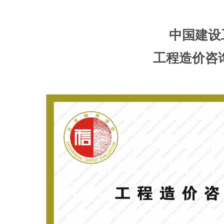
中国建设
工程造价咨