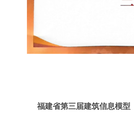
福建省第三届建筑信息模型（