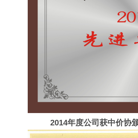
2014年度公司获中价