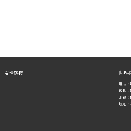
友情链接
世界
电话：05
传真：05
邮箱：fj
地址：