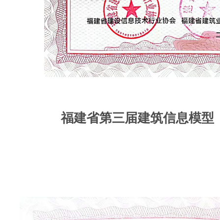
福建省第三届建筑信息模型（