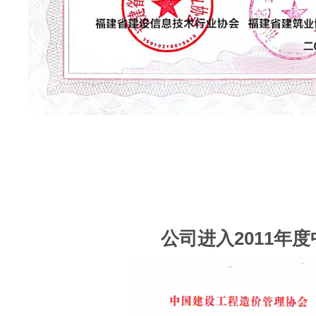
公司进入2011年