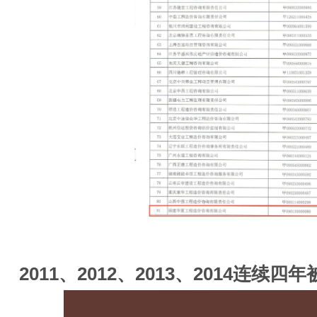
2011、2012、2013、2014