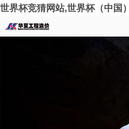
世界杯竞猜网站,世界杯（中国