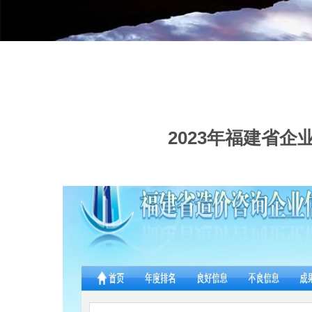
2023年福建省