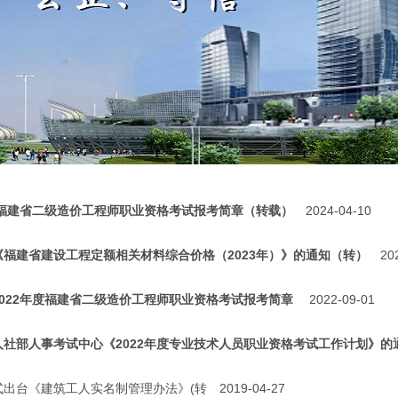
度福建省二级造价工程师职业资格考试报考简章（转载）
2024-04-10
《福建省建设工程定额相关材料综合价格（2023年）》的通知（转）
20
2022年度福建省二级造价工程师职业资格考试报考简章
2022-09-01
人社部人事考试中心《2022年度专业技术人员职业资格考试工作计划》的
式出台《建筑工人实名制管理办法》(转
2019-04-27