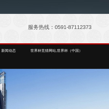
服务热线：0591-87112373
新闻动态
世界杯竞猜网站,世界杯（中国）