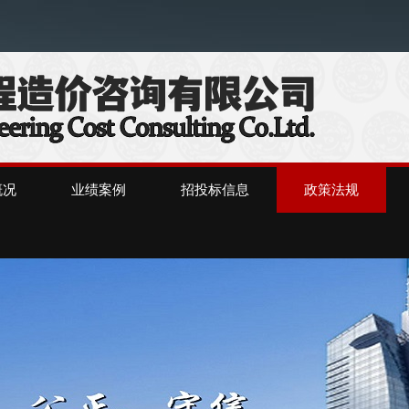
）
概况
业绩案例
招投标信息
政策法规