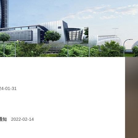
24-01-31
通知
2022-02-14