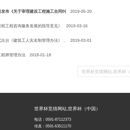
日发布《关于审理建设工程施工合同纠
2019-05-20
过程工程咨询服务发展的指导意见》
2019-03-16
式出台《建筑工人实名制管理办法》，
2019-03-01
工程师管理办法
2018-01-18
世界杯竞猜网站,世界杯
世界杯竞猜网站,世界杯（中国）
电话：0591-87112373
传真：0591-63511170