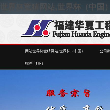
世界杯竞猜网站,世界杯（中国
网站世界杯竞猜网站,世界杯（中国）
公司
招聘（HR）