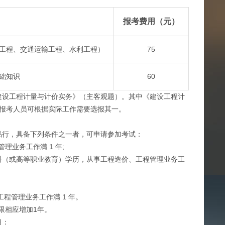
报考费用（元）
工程、交通运输工程、水利工程）
75
础知识
60
设工程计量与计价实务》（主客观题）。其中《建设工程计
报考人员可根据实际工作需要选报其一。
行，具备下列条件之一者，可申请参加考试：
业务工作满 1 年;
（或高等职业教育）学历，从事工程造价、工程管理业务工
管理业务工作满 1 年。
限相应增加1年。
目：