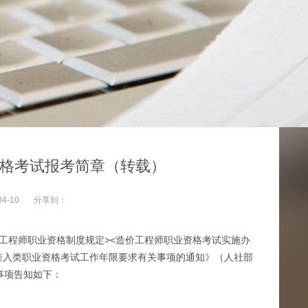
资格考试报考简章（转载）
04-10
分享到：
工程师职业资格制度规定><造价工程师职业资格考试实施办
分准入类职业资格考试工作年限要求有关事项的通知》（人社部
关事项告知如下：