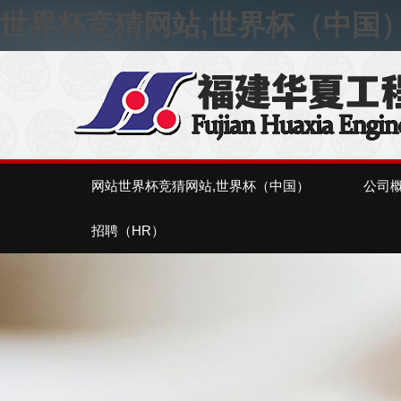
世界杯竞猜网站,世界杯（中国
网站世界杯竞猜网站,世界杯（中国）
公司
招聘（HR）