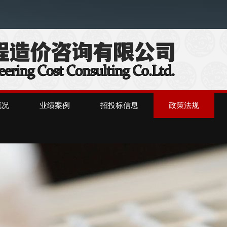
）
概况
业绩案例
招投标信息
政策法规