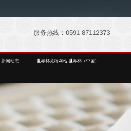
服务热线：0591-87112373
新闻动态
世界杯竞猜网站,世界杯（中国）