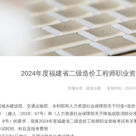
2024年度福建省二级造价工程师职业
所属分类：
政策法规
发布时间：
2024-
房城乡建设部、交通运输部、水利部和人力资源社会保障部关于印发<造价
知》（建人〔2018〕67号）和《人力资源社会保障部关于降低或取消部
2〕8号）的要求，现将2024年度福建省二级造价工程师职业资格考试有
时间、科目及报考费用