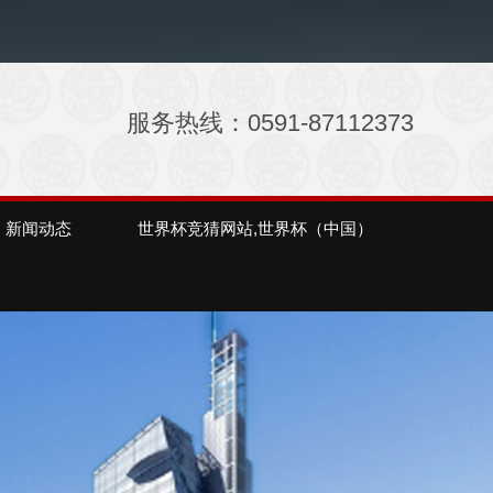
服务热线：0591-87112373
新闻动态
世界杯竞猜网站,世界杯（中国）