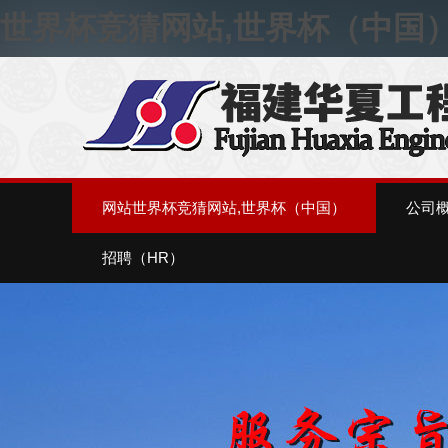
世界杯竞猜网站,世界杯（中国
网站世界杯竞猜网站,世界杯（中国）
公司
招聘（HR）