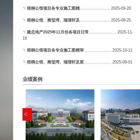
梧桐公馆项目各专业施工图精
........................
2025-09-28
梧桐公馆、雍玺湾、瑞璟轩及
........................
2025-08-25
建总地产2025年11月份各项目日常
......................
2025-11-
18
梧桐公馆项目各专业施工图精审
......................
2025-10-11
梧桐公馆、雍玺湾、瑞璟轩及宸
......................
2025-09-01
业绩案例
<