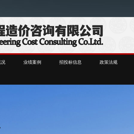
）
概况
业绩案例
招投标信息
政策法规