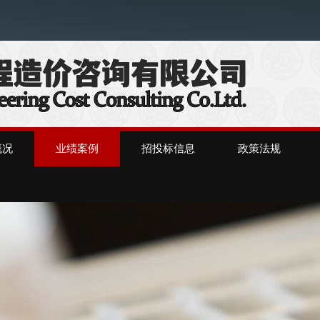
）
概况
业绩案例
招投标信息
政策法规