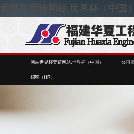
世界杯竞猜网站,世界杯（中国
网站世界杯竞猜网站,世界杯（中国）
公司
招聘（HR）