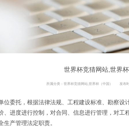
世界杯竞猜网站,世界
所属分类：
世界杯竞猜网站,世界杯（中国）
发布
单位委托，根据法律法规、工程建设标准、勘察设
价、进度进行控制，对合同、信息进行管理，对工
全生产管理法定职责。