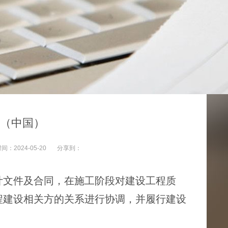
杯（中国）
时间：
2024-05-20
分享到：
计文件及合同，在施工阶段对建设工程质
程建设相关方的关系进行协调，并履行建设