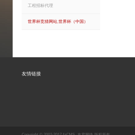
工程招标代理
世界杯竞猜网站,世界杯（中国）
友情链接
Copyright © 2002-2017 fzCMS. 友君网络 版权所有