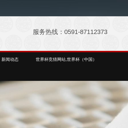
服务热线：0591-87112373
新闻动态
世界杯竞猜网站,世界杯（中国）