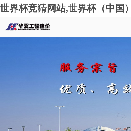
世界杯竞猜网站,世界杯（中国