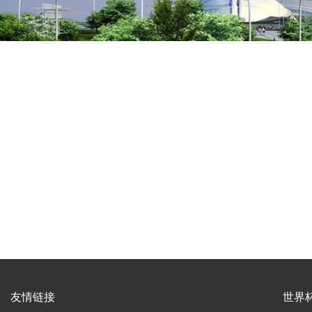
友情链接
世界