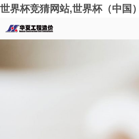
世界杯竞猜网站,世界杯（中国