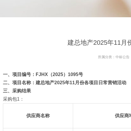
建总地产2025年11
所属分类：
中标公告
一、项目编号：FJHX（2025
）10
95
号
二、项目名称：
建总地产2025年11月份各项目日常营销活动
三、
采购结果
采购包1：
供应商名称
供应商