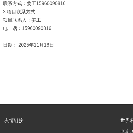
联系方式：姜工15960090816
3.项目联系方式
项目联系人：姜工
电 话：15960090816
日期： 2025年11月18日
友情链接
世界
电话：05