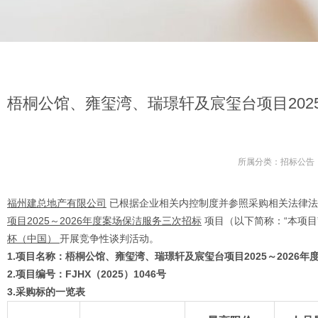
梧桐公馆、雍玺湾、瑞璟轩及宸玺台项目202
所属分类：
招标公告
福州建总地产有限公司
已根据企业相关内控制度并参照采购相关法律法
项目2025～2026年度案场保洁服务三次招标
项目（以下简称：“本项目
杯（中国）
开展竞争性谈判活动。
1.项目名称：
梧桐公馆、雍玺湾、瑞璟轩及宸玺台项目2025～2026
2.项目编号：
FJHX（2025）1046号
3
.采购标的一览表