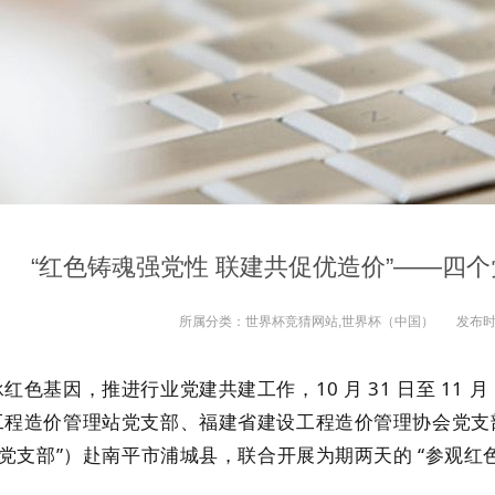
“红色铸魂强党性 联建共促优造价”——四
所属分类：
世界杯竞猜网站,世界杯（中国）
发布
红色基因，推进行业党建共建工作，10 月 31 日至 11
工程造价管理站党支部、福建省建设工程造价管理协会党支部
夏党支部”）赴南平市浦城县，联合开展为期两天的 “参观红