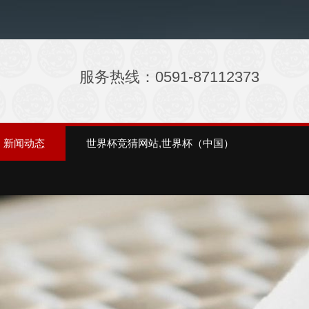
服务热线：0591-87112373
新闻动态
世界杯竞猜网站,世界杯（中国）