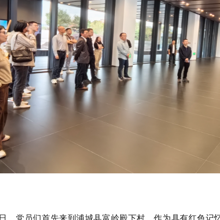
 1 日，党员们首先来到浦城县富岭殿下村。作为具有红色