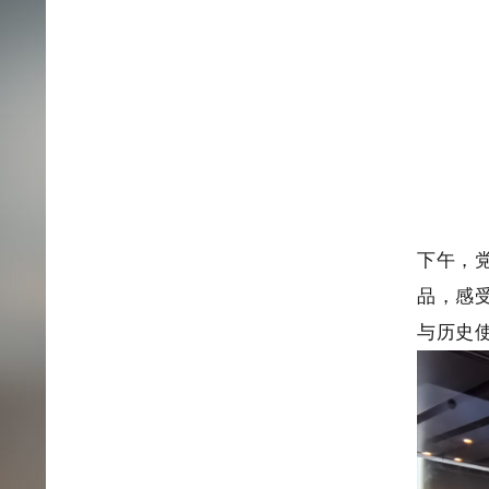
下午，
品，感
与历史