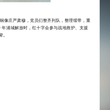
同志铜像庄严肃穆，党员们整齐列队，整理缎带，重
49 年浦城解放时，红十字会参与战地救护、支援
辈。