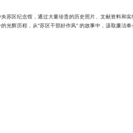
中央苏区纪念馆，通过大量珍贵的历史照片、文献资料和实
分的光辉历程，从
“苏区干部好作风” 的故事中，汲取廉洁