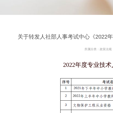
关于转发人社部人事考试中心《2022
所属分类：
政策法规
2022年度专业技