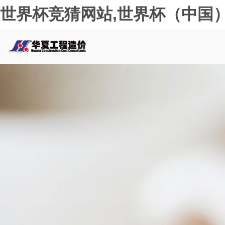
世界杯竞猜网站,世界杯（中国