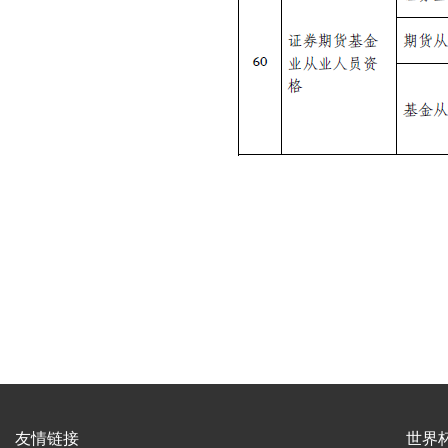
友情链接
世界