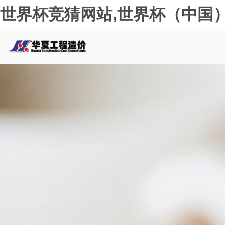
世界杯竞猜网站,世界杯（中国