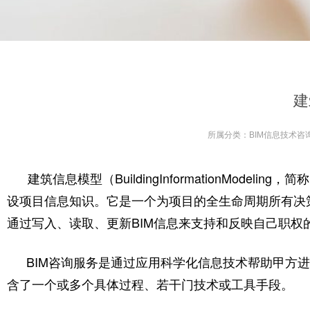
建
所属分类：
BIM信息技术咨
建筑信息模型（BuildingInformationMode
设项目信息知识。它是一个为项目的全生命周期所有决
通过写入、读取、更新BIM信息来支持和反映自己职权
BIM咨询服务是通过应用科学化信息技术帮助甲方
含了一个或多个具体过程、若干门技术或工具手段。