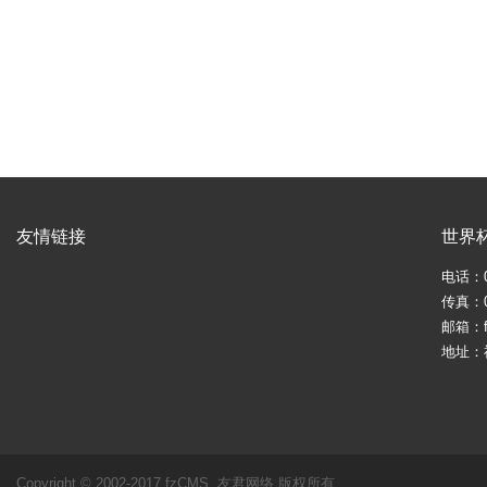
友情链接
世界
电话：05
传真：05
邮箱：fj
地址：
Copyright © 2002-2017 fzCMS. 友君网络 版权所有